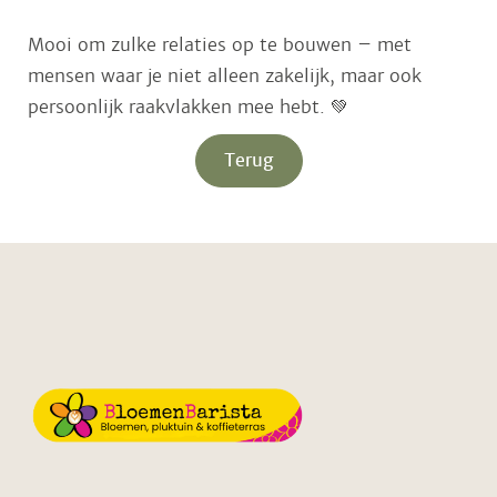
Mooi om zulke relaties op te bouwen – met
mensen waar je niet alleen zakelijk, maar ook
persoonlijk raakvlakken mee hebt. 💚
Terug