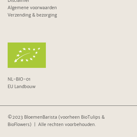
Disclaimer
Algemene voorwaarden
Verzending & bezorging
NL-BIO-01
EU Landbouw
©2023 BloemenBarista (voorheen BioTulips &
BioFlowers) | Alle rechten voorbehouden.