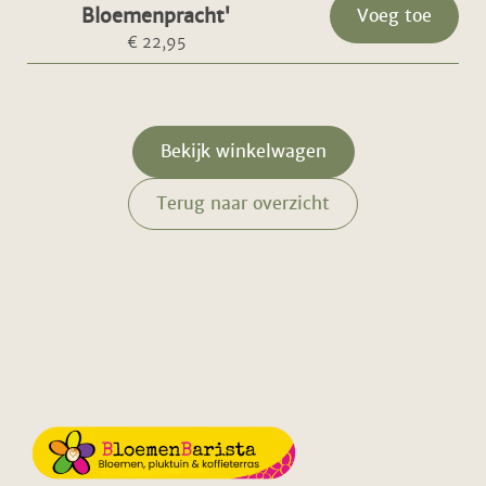
Bloemenpracht'
Voeg toe
€ 22,95
Bekijk winkelwagen
Terug naar overzicht