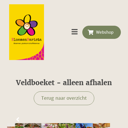
Webshop
Veldboeket - alleen afhalen
Terug naar overzicht