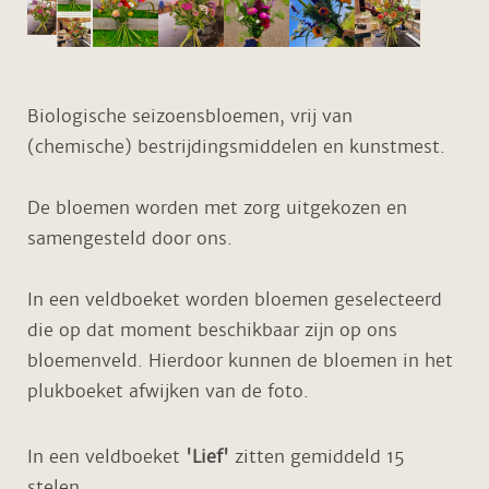
Biologische seizoensbloemen, vrij van
(chemische) bestrijdingsmiddelen en kunstmest.
De bloemen worden met zorg uitgekozen en
samengesteld door ons.
In een veldboeket worden bloemen geselecteerd
die op dat moment beschikbaar zijn op ons
bloemenveld. Hierdoor kunnen de bloemen in het
plukboeket afwijken van de foto.
In een veldboeket
'Lief'
zitten gemiddeld 15
stelen.