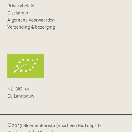
Privacybeleid
Disclaimer
Algemene voorwaarden
Verzending & bezorging
NL-BIO-01
EU Landbouw
©2023 BloemenBarista (voorheen BioTulips &